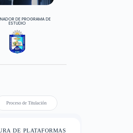
NADOR DE PROGRAMA DE
ESTUDIO
Proceso de Titulación
TURA DE PLATAFORMAS