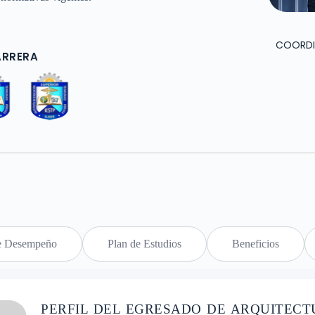
COORDI
ARRERA
e Desempeño
Plan de Estudios
Beneficios
PERFIL DEL EGRESADO DE ARQUITEC