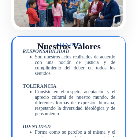
Nuestros Valores
NUESTROS
RESPONSABILIDAD
Son nuestros actos realizados de acuerdo
con una noción de justicia y de
cumplimiento del deber en todos los
sentidos.
TOLERANCIA
Consiste en el respeto, aceptación y el
aprecio cultural de nuestro mundo, de
diferentes formas de expresión humana,
respetando la diversidad ideológica y de
pensamiento.
IDENTIDAD
Forma como se percibe a sí misma y el