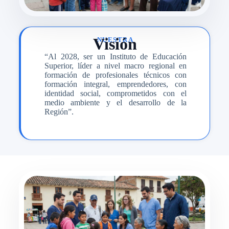
Visión
NUESTRA
“Al 2028, ser un Instituto de Educación
Superior, líder a nivel macro regional en
formación de profesionales técnicos con
formación integral, emprendedores, con
identidad social, comprometidos con el
medio ambiente y el desarrollo de la
Región”.