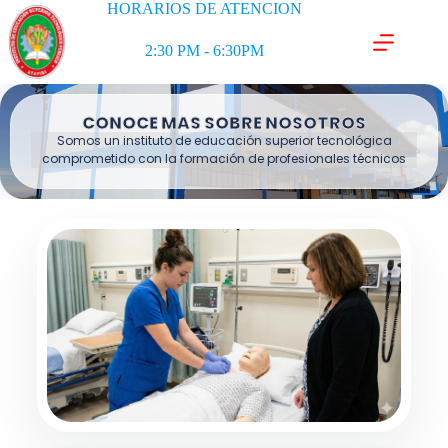
HORARIOS DE ATENCION
2:30 PM - 6:30PM
CONOCE MAS SOBRE NOSOTROS
Somos un instituto de educación superior tecnológica
comprometido con la formación de profesionales técnicos