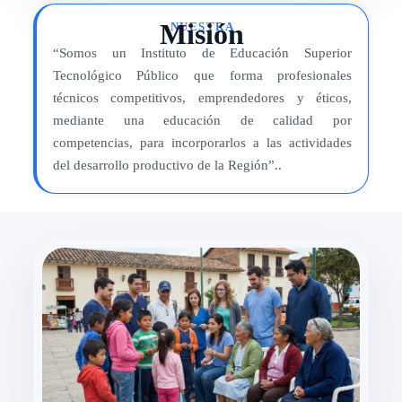
Misión
NUESTRA
“Somos un Instituto de Educación Superior
Tecnológico Público que forma profesionales
técnicos competitivos, emprendedores y éticos,
mediante una educación de calidad por
competencias, para incorporarlos a las actividades
del desarrollo productivo de la Región”..