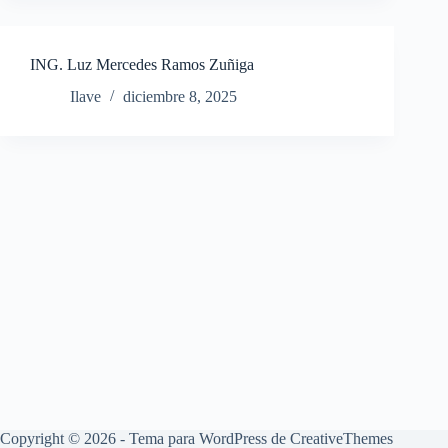
ING. Luz Mercedes Ramos Zuñiga
Ilave
diciembre 8, 2025
Copyright © 2026 - Tema para WordPress de
CreativeThemes