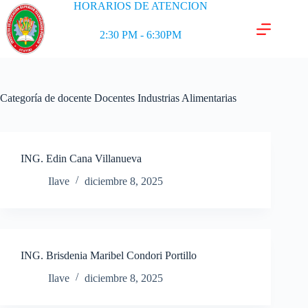
HORARIOS DE ATENCION
2:30 PM - 6:30PM
Categoría de docente
Docentes Industrias Alimentarias
ING. Edin Cana Villanueva
Ilave
diciembre 8, 2025
ING. Brisdenia Maribel Condori Portillo
Ilave
diciembre 8, 2025