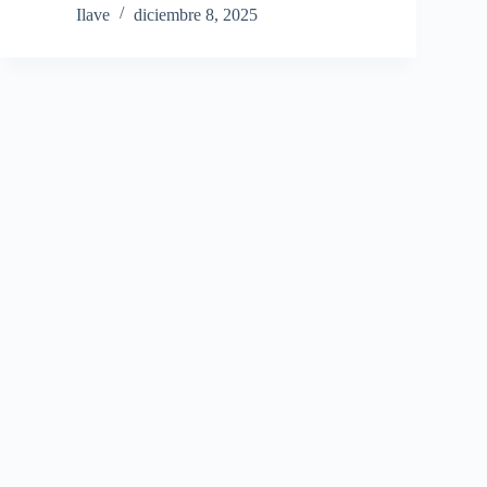
Ilave
diciembre 8, 2025