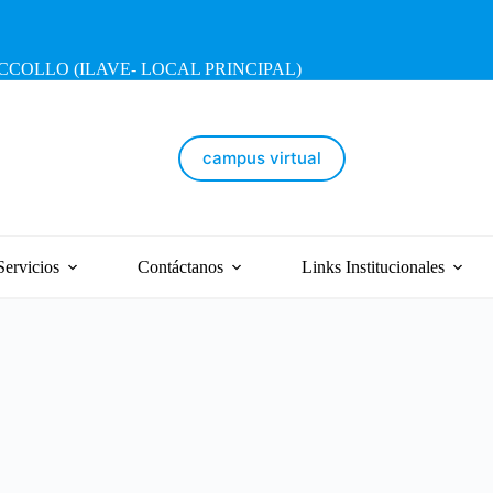
OLLO (ILAVE- LOCAL PRINCIPAL)
campus virtual
Servicios
Contáctanos
Links Institucionales