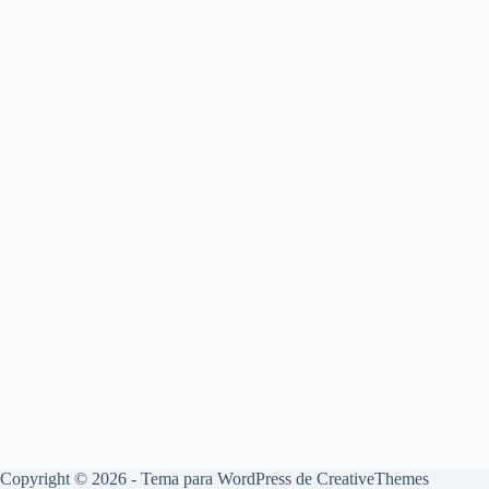
Copyright © 2026 - Tema para WordPress de
CreativeThemes