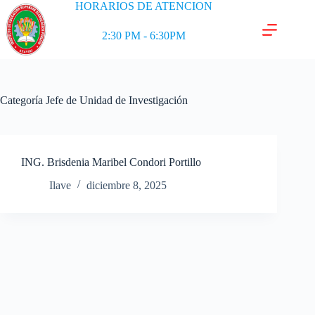
HORARIOS DE ATENCION
2:30 PM - 6:30PM
Categoría
Jefe de Unidad de Investigación
ING. Brisdenia Maribel Condori Portillo
Ilave
diciembre 8, 2025