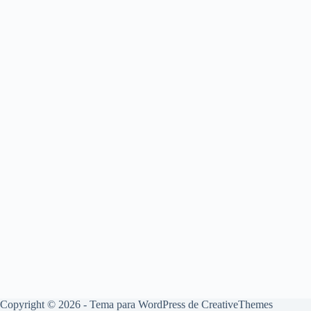
Copyright © 2026 - Tema para WordPress de
CreativeThemes