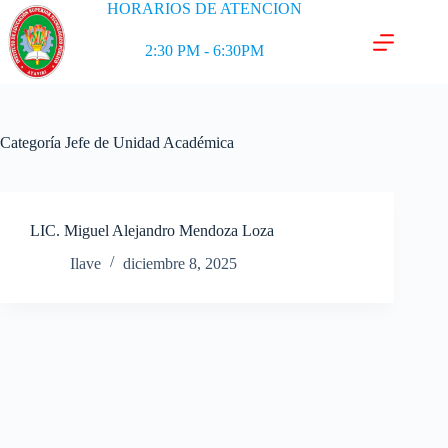
HORARIOS DE ATENCION
2:30 PM - 6:30PM
Categoría
Jefe de Unidad Académica
LIC. Miguel Alejandro Mendoza Loza
Ilave
diciembre 8, 2025