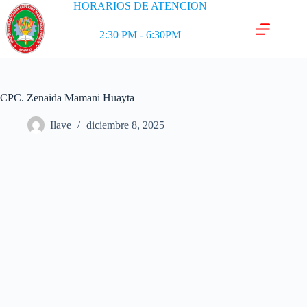
HORARIOS DE ATENCION
2:30 PM - 6:30PM
CPC. Zenaida Mamani Huayta
Ilave
diciembre 8, 2025