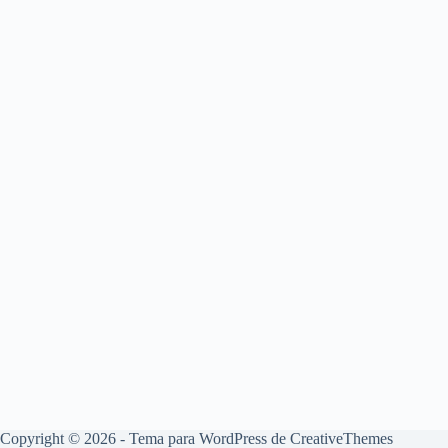
Copyright © 2026 - Tema para WordPress de
CreativeThemes