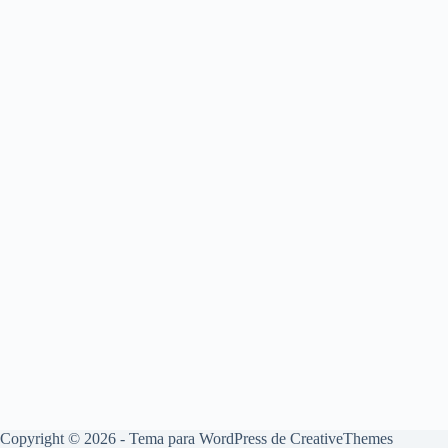
Copyright © 2026 - Tema para WordPress de
CreativeThemes