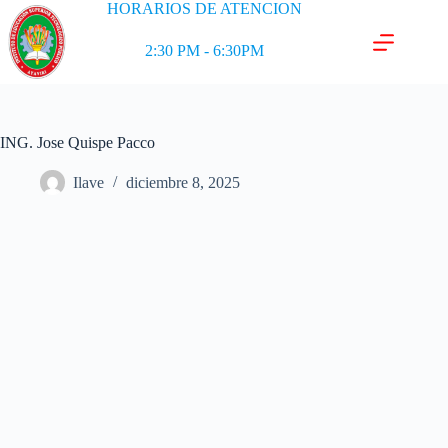
HORARIOS DE ATENCION
2:30 PM - 6:30PM
ING. Jose Quispe Pacco
Ilave
diciembre 8, 2025