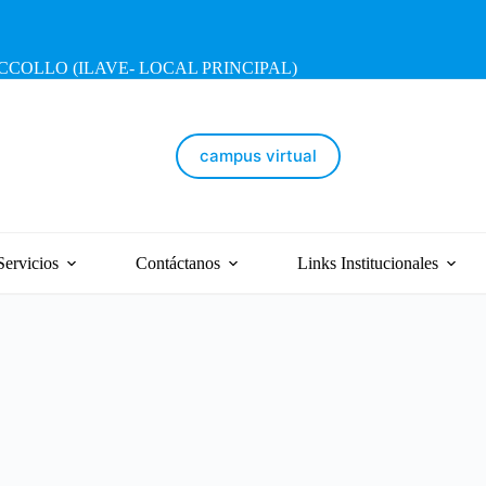
OLLO (ILAVE- LOCAL PRINCIPAL)
campus virtual
Servicios
Contáctanos
Links Institucionales