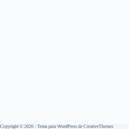
Copyright © 2026 - Tema para WordPress de
CreativeThemes