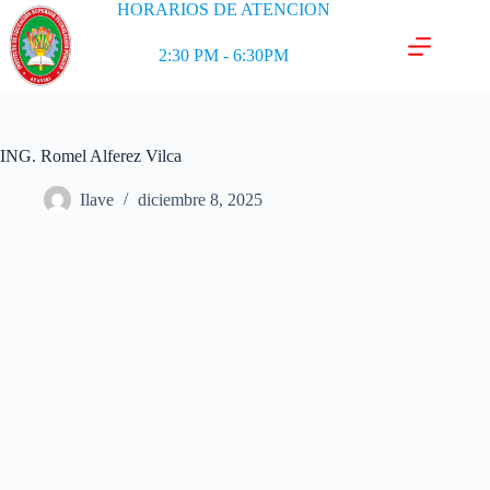
HORARIOS DE ATENCION
2:30 PM - 6:30PM
ING. Romel Alferez Vilca
Ilave
diciembre 8, 2025