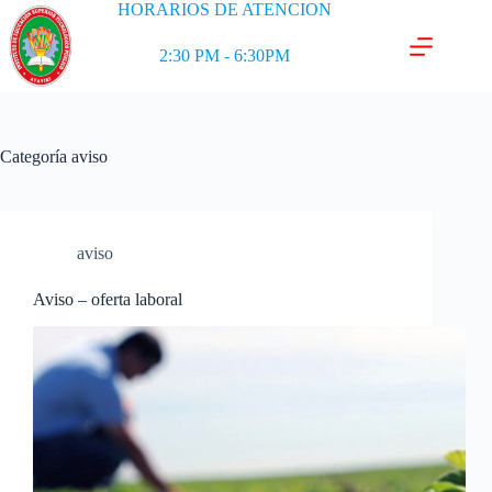
HORARIOS DE ATENCION
2:30 PM - 6:30PM
Categoría
aviso
aviso
Aviso – oferta laboral