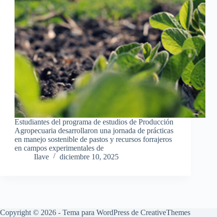
Estudiantes del programa de estudios de Producción
Agropecuaria desarrollaron una jornada de prácticas
en manejo sostenible de pastos y recursos forrajeros
en campos experimentales de
Ilave
diciembre 10, 2025
Copyright © 2026 - Tema para WordPress de
CreativeThemes