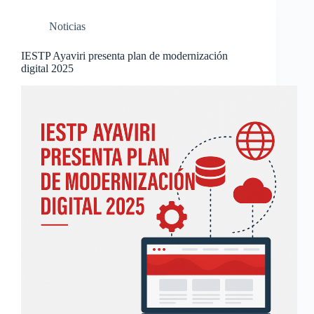
Noticias
IESTP Ayaviri presenta plan de modernización
digital 2025