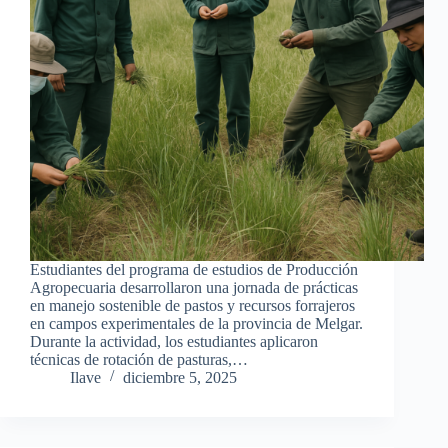
Estudiantes del programa de estudios de Producción
Agropecuaria desarrollaron una jornada de prácticas
en manejo sostenible de pastos y recursos forrajeros
en campos experimentales de la provincia de Melgar.
Durante la actividad, los estudiantes aplicaron
técnicas de rotación de pasturas,…
Ilave
diciembre 5, 2025