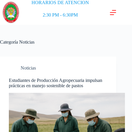
HORARIOS DE ATENCION
2:30 PM - 6:30PM
Categoría
Noticias
Noticias
Estudiantes de Producción Agropecuaria impulsan
prácticas en manejo sostenible de pastos