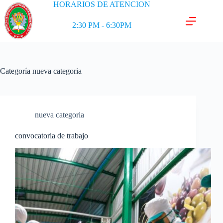
HORARIOS DE ATENCION
2:30 PM - 6:30PM
Categoría
nueva categoria
nueva categoria
convocatoria de trabajo