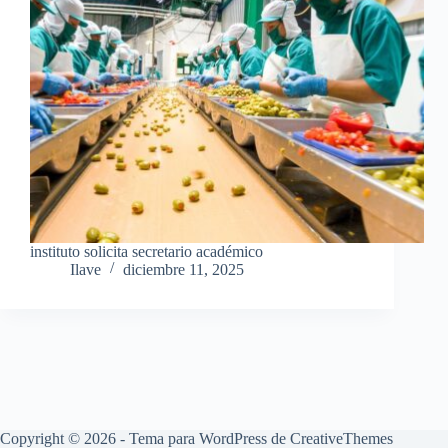
instituto solicita secretario académico
Ilave
diciembre 11, 2025
Copyright © 2026 - Tema para WordPress de
CreativeThemes